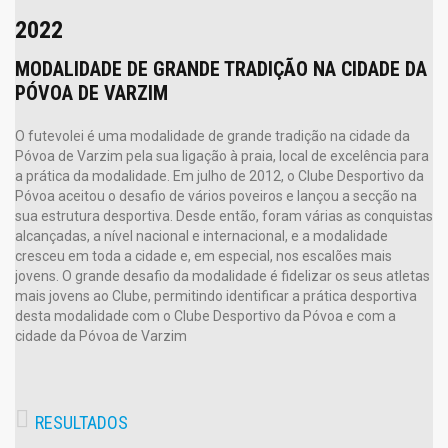
2022
MODALIDADE DE GRANDE TRADIÇÃO NA CIDADE DA
PÓVOA DE VARZIM
O futevolei é uma modalidade de grande tradição na cidade da
Póvoa de Varzim pela sua ligação à praia, local de excelência para
a prática da modalidade. Em julho de 2012, o Clube Desportivo da
Póvoa aceitou o desafio de vários poveiros e lançou a secção na
sua estrutura desportiva. Desde então, foram várias as conquistas
alcançadas, a nível nacional e internacional, e a modalidade
cresceu em toda a cidade e, em especial, nos escalões mais
jovens. O grande desafio da modalidade é fidelizar os seus atletas
mais jovens ao Clube, permitindo identificar a prática desportiva
desta modalidade com o Clube Desportivo da Póvoa e com a
cidade da Póvoa de Varzim
RESULTADOS