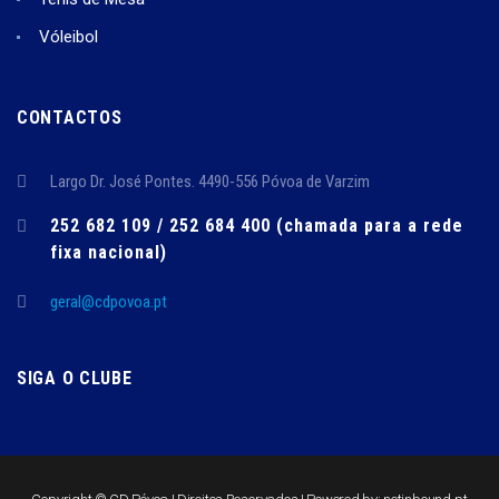
Vóleibol
CONTACTOS
Largo Dr. José Pontes. 4490-556 Póvoa de Varzim
252 682 109 / 252 684 400 (chamada para a rede
fixa nacional)
geral@cdpovoa.pt
SIGA O CLUBE