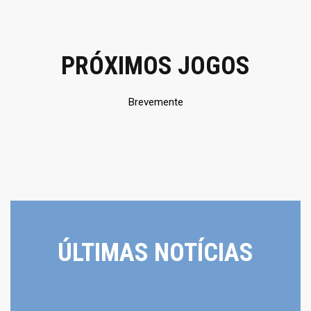
PRÓXIMOS JOGOS
Brevemente
ÚLTIMAS NOTÍCIAS