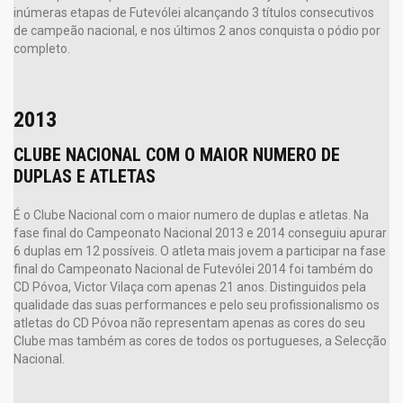
inúmeras etapas de Futevólei alcançando 3 títulos consecutivos
de campeão nacional, e nos últimos 2 anos conquista o pódio por
completo.
2013
CLUBE NACIONAL COM O MAIOR NUMERO DE
DUPLAS E ATLETAS
É o Clube Nacional com o maior numero de duplas e atletas. Na
fase final do Campeonato Nacional 2013 e 2014 conseguiu apurar
6 duplas em 12 possíveis. O atleta mais jovem a participar na fase
final do Campeonato Nacional de Futevólei 2014 foi também do
CD Póvoa, Victor Vilaça com apenas 21 anos. Distinguidos pela
qualidade das suas performances e pelo seu profissionalismo os
atletas do CD Póvoa não representam apenas as cores do seu
Clube mas também as cores de todos os portugueses, a Selecção
Nacional.