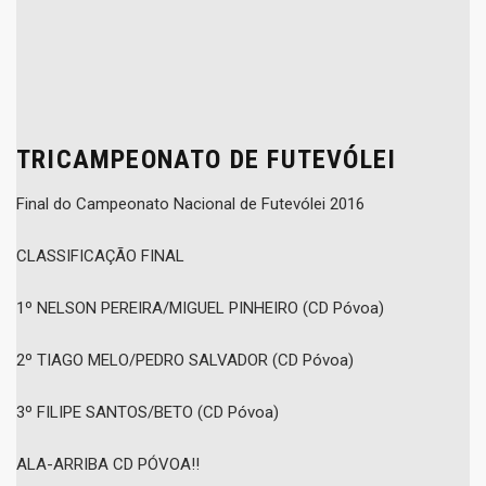
TRICAMPEONATO DE FUTEVÓLEI
Final do Campeonato Nacional de Futevólei 2016
CLASSIFICAÇÃO FINAL
1º NELSON PEREIRA/MIGUEL PINHEIRO (CD Póvoa)
2º TIAGO MELO/PEDRO SALVADOR (CD Póvoa)
3º FILIPE SANTOS/BETO (CD Póvoa)
ALA-ARRIBA CD PÓVOA!!