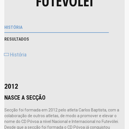
FUTEVOLEI
HISTÓRIA
RESULTADOS
História
2012
NASCE A SECÇÃO
Secção foi formada em 2012 pelo atleta Carlos Baptista, com a
colaboração de outros atletas, de modo a promover e elevar o
nome do CD Póvoa a nível Nacional e Internacional no Futevólei.
Desde que a secção foi formada o CD Póvoa já conquistou